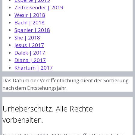
Zeitreisender | 2019
Wesir | 2018
Bach! | 2018
Spanier | 2018
She | 2018
Jesus | 2017
Dalek | 2017
Diana | 2017
Khartum | 2017
Das Datum der Veröffentlichung dient der Sortierung
nach dem Entstehungsjahr.
Urheberschutz. Alle Rechte
vorbehalten.