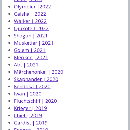
Olympier |2022
Geisha | 2022
Walker | 2022
Quixote | 2022
Shogun | 2021
Musketier | 2021
Golem | 2021
Kleriker | 2021
Abt | 2021
Märchenonkel | 2020
Skaphander | 2020
Kendoka | 2020
Iwan | 2020
Fluchtschiff | 2020
Krieger | 2019
Chief | 2019
Gardist | 2019
Experte | 2019