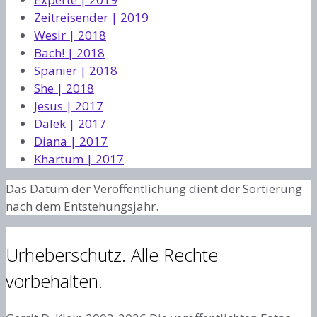
Zeitreisender | 2019
Wesir | 2018
Bach! | 2018
Spanier | 2018
She | 2018
Jesus | 2017
Dalek | 2017
Diana | 2017
Khartum | 2017
Das Datum der Veröffentlichung dient der Sortierung
nach dem Entstehungsjahr.
Urheberschutz. Alle Rechte
vorbehalten.