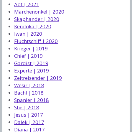
Abt | 2021
Märchenonkel | 2020
Skaphander | 2020
Kendoka | 2020
Iwan | 2020
Fluchtschiff | 2020
Krieger | 2019
Chief | 2019
Gardist | 2019
Experte | 2019
Zeitreisender | 2019
Wesir | 2018
Bach! | 2018
Spanier | 2018
She | 2018
Jesus | 2017
Dalek | 2017
Diana | 2017