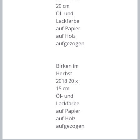
20 cm
Öl- und
Lackfarbe
auf Papier
auf Holz
aufgezogen
Birken im
Herbst
2018 20 x
15 cm
Öl- und
Lackfarbe
auf Papier
auf Holz
aufgezogen