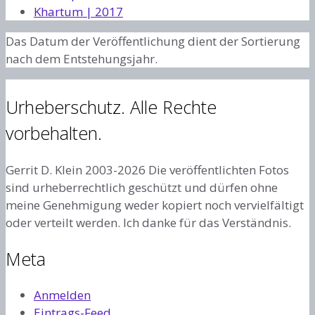
Khartum | 2017
Das Datum der Veröffentlichung dient der Sortierung
nach dem Entstehungsjahr.
Urheberschutz. Alle Rechte
vorbehalten.
Gerrit D. Klein 2003-2026 Die veröffentlichten Fotos
sind urheberrechtlich geschützt und dürfen ohne
meine Genehmigung weder kopiert noch vervielfältigt
oder verteilt werden. Ich danke für das Verständnis.
Meta
Anmelden
Eintrags-Feed