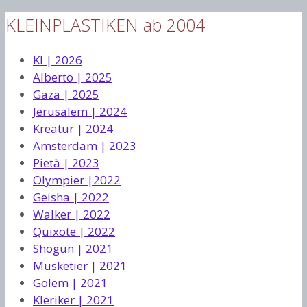
KLEINPLASTIKEN ab 2004
KI | 2026
Alberto | 2025
Gaza | 2025
Jerusalem | 2024
Kreatur | 2024
Amsterdam | 2023
Pietà | 2023
Olympier |2022
Geisha | 2022
Walker | 2022
Quixote | 2022
Shogun | 2021
Musketier | 2021
Golem | 2021
Kleriker | 2021