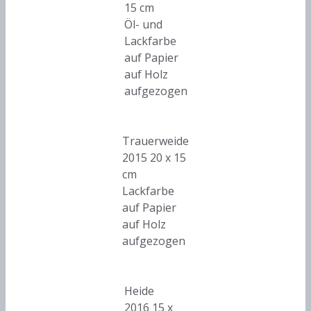
15 cm
Öl- und
Lackfarbe
auf Papier
auf Holz
aufgezogen
Trauerweide
2015 20 x 15
cm
Lackfarbe
auf Papier
auf Holz
aufgezogen
Heide
2016 15 x