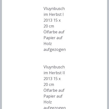
Vluynbusch
im Herbst I
2013 15 x
20 cm
Ölfarbe auf
Papier auf
Holz
aufgezogen
Vluynbusch
im Herbst II
2013 15 x
20 cm
Ölfarbe auf
Papier auf
Holz
aufgezogen