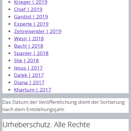
Krieger | 2019
Chief | 2019
Gardist | 2019
Experte | 2019
Zeitreisender | 2019
Wesir | 2018
Bach! | 2018
Spanier | 2018
She | 2018
Jesus | 2017
Dalek | 2017
Diana | 2017
Khartum | 2017
Das Datum der Veröffentlichung dient der Sortierung
nach dem Entstehungsjahr.
Urheberschutz. Alle Rechte