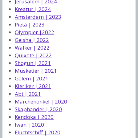
Jerusalem | 2024
Kreatur | 2024
Amsterdam | 2023
Pietà | 2023
Olympier |2022
Geisha | 2022
Walker | 2022
Quixote | 2022
Shogun | 2021
Musketier | 2021
Golem | 2021
Kleriker | 2021
Abt | 2021
Märchenonkel | 2020
Skaphander | 2020
Kendoka | 2020
Iwan | 2020
Fluchtschiff | 2020